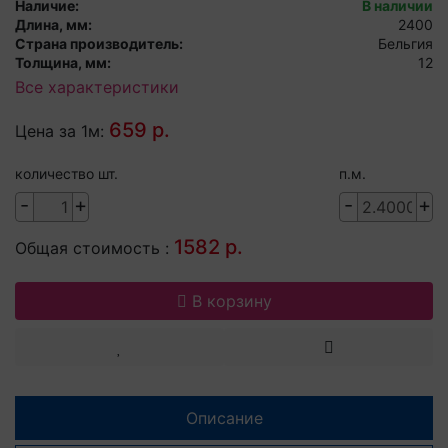
Наличие:
В наличии
Длина, мм:
2400
Страна производитель:
Бельгия
Толщина, мм:
12
Все характеристики
659 р.
Цена за 1м:
количество шт.
п.м.
-
+
-
+
1582 р.
Общая стоимость :
В корзину
Описание