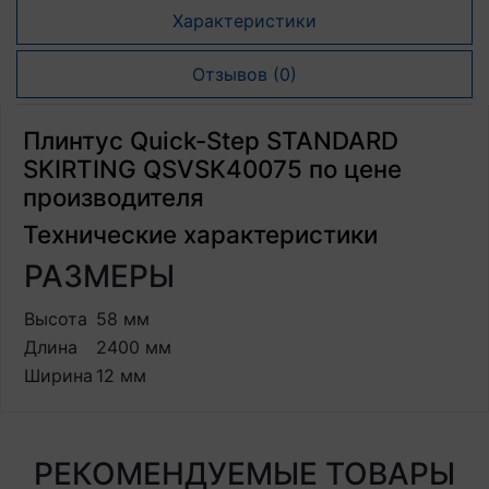
Характеристики
Отзывов (0)
Плинтус Quick-Step STANDARD
SKIRTING QSVSK40075 по цене
производителя
Технические характеристики
РАЗМЕРЫ
Высота
58 мм
Длина
2400 мм
Ширина
12 мм
РЕКОМЕНДУЕМЫЕ ТОВАРЫ