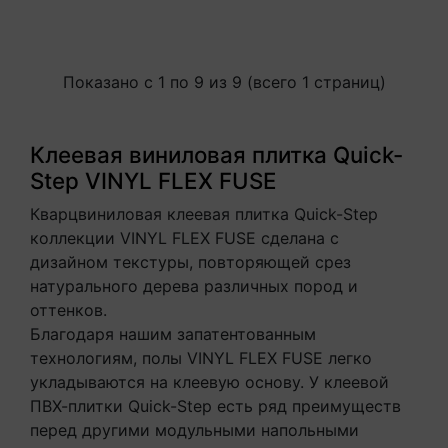
Показано с 1 по 9 из 9 (всего 1 страниц)
Клеевая виниловая плитка Quick-
Step VINYL FLEX FUSE
Кварцвиниловая клеевая плитка Quick-Step
коллекции VINYL FLEX FUSE сделана с
дизайном текстуры, повторяющей срез
натурального дерева различных пород и
оттенков.
Благодаря нашим запатентованным
технологиям, полы VINYL FLEX FUSE легко
укладываются на клеевую основу. У клеевой
ПВХ-плитки Quick-Step есть ряд преимуществ
перед другими модульными напольными