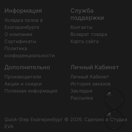
Информация
Служба
поддержки
Укладка полов в
Екатеринбурге
Контакты
О компании
Возврат товара
Сертификаты
Карта сайта
Политика
конфиденциальности
Дополнительно
Личный Кабинет
Производители
Личный Кабинет
Акции и скидки
История заказов
Полезная информация
Закладки
Рассылка
Quick-Step Екатеринбург © 2026.
Сделано в Студии
EVA