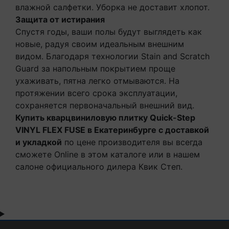
влажной салфетки. Уборка не доставит хлопот.
Защита от истирания
Спустя годы, ваши полы будут выглядеть как
новые, радуя своим идеальным внешним
видом. Благодаря технологии Stain and Scratch
Guard за напольным покрытием проще
ухаживать, пятна легко отмываются. На
протяжении всего срока эксплуатации,
сохраняется первоначальный внешний вид.
Купить кварцвиниловую плитку Quick-Step
VINYL FLEX FUSE в Екатеринбурге с доставкой
и укладкой
по цене производителя вы всегда
сможете Online в этом каталоге или в нашем
салоне официального дилера Квик Степ.