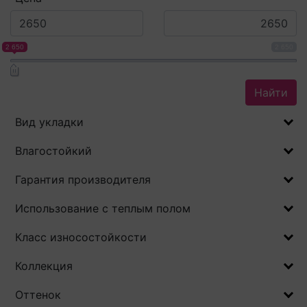
2 650
2 650
Найти
Вид укладки
Влагостойкий
Гарантия производителя
Использование с теплым полом
Класс износостойкости
Коллекция
Оттенок