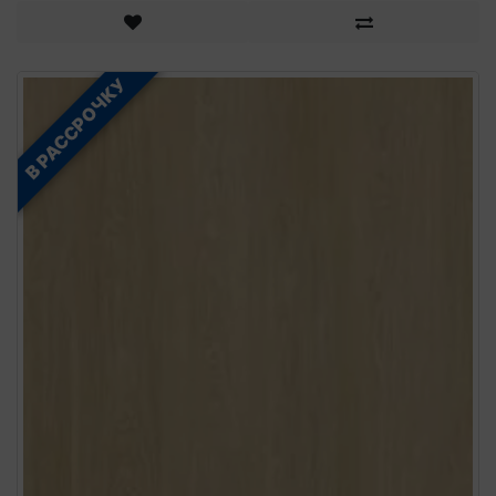
В РАССРОЧКУ