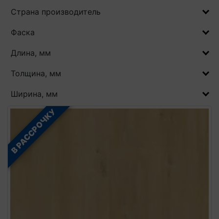
Страна производитель
Фаска
Длина, мм
Толщина, мм
Ширина, мм
В РАССРОЧКУ