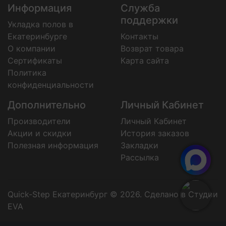
Информация
Служба
поддержки
Укладка полов в
Екатеринбурге
Контакты
О компании
Возврат товара
Сертификаты
Карта сайта
Политика
конфиденциальности
Дополнительно
Личный Кабинет
Производители
Личный Кабинет
Акции и скидки
История заказов
Полезная информация
Закладки
Рассылка
Quick-Step Екатеринбург © 2026.
Сделано в Студии
EVA