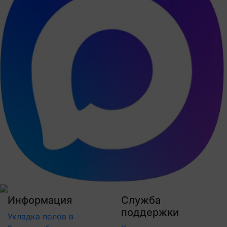
Информация
Служба
поддержки
Укладка полов в