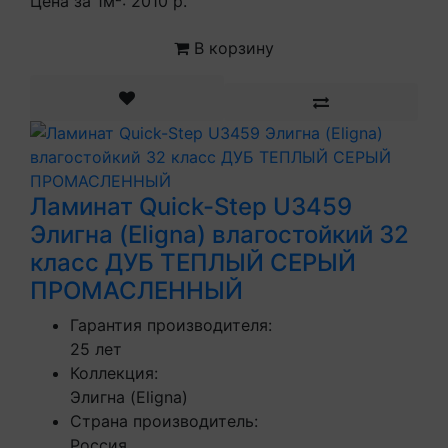
Цена за 1м²:
2010 р.
В корзину
Ламинат Quick-Step U3459
Элигна (Eligna) влагостойкий 32
класс ДУБ ТЕПЛЫЙ СЕРЫЙ
ПРОМАСЛЕННЫЙ
Гарантия производителя:
25 лет
Коллекция:
Элигна (Eligna)
Страна производитель:
Россия