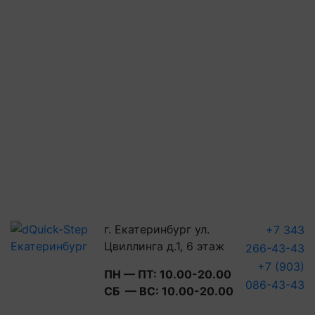
г. Екатеринбург ул.
+7 343
Цвиллинга д.1, 6 этаж
266-43-43
+7 (903)
ПН — ПТ: 10.00-20.00
086-43-43
СБ — ВС: 10.00-20.00