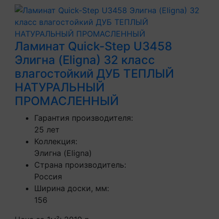
Ламинат Quick-Step U3458
Элигна (Eligna) 32 класс
влагостойкий ДУБ ТЕПЛЫЙ
НАТУРАЛЬНЫЙ
ПРОМАСЛЕННЫЙ
Гарантия производителя:
25 лет
Коллекция:
Элигна (Eligna)
Страна производитель:
Россия
Ширина доски, мм:
156