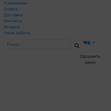
О компании
Оплата
Доставка
Контакты
Укладка
Наши работы
Оформить
заказ