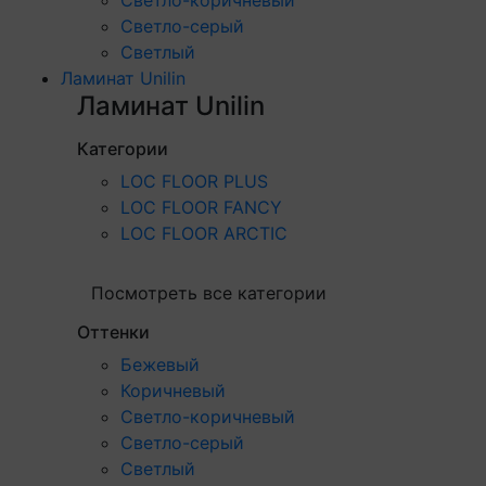
Светло-серый
Светлый
Ламинат Unilin
Ламинат Unilin
Категории
LOC FLOOR PLUS
LOC FLOOR FANCY
LOC FLOOR ARCTIC
Посмотреть все категории
Оттенки
Бежевый
Коричневый
Светло-коричневый
Светло-серый
Светлый