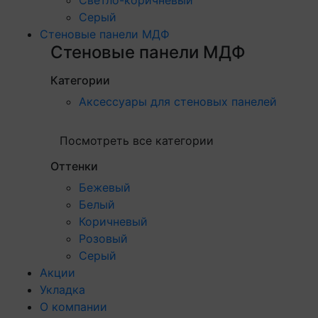
Серый
Стеновые панели МДФ
Стеновые панели МДФ
Категории
Аксессуары для стеновых панелей
Посмотреть все категории
Оттенки
Бежевый
Белый
Коричневый
Розовый
Серый
Акции
Укладка
О компании