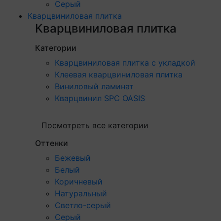
Серый
Кварцвиниловая плитка
Кварцвиниловая плитка
Категории
Кварцвиниловая плитка с укладкой
Клеевая кварцвиниловая плитка
Виниловый ламинат
Кварцвинил SPC OASIS
Посмотреть все категории
Оттенки
Бежевый
Белый
Коричневый
Натуральный
Светло-серый
Серый