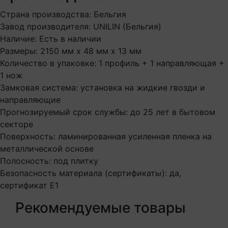
Страна производства: Бельгия
Завод производителя: UNILIN (Бельгия)
Наличие: Есть в наличии
Размеры: 2150 мм х 48 мм х 13 мм
Количество в упаковке: 1 профиль + 1 направляющая +
1 нож
Замковая система: установка на жидкие гвозди и
направляющие
Прогнозируемый срок службы: до 25 лет в бытовом
секторе
Поверхность: ламинированная усиленная пленка на
металлической основе
Полосность: под плитку
Безопасность материала (сертификаты): да,
сертификат E1
Рекомендуемые товары