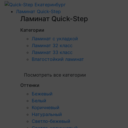
Ламинат Quick-Step
Ламинат Quick-Step
Категории
Ламинат с укладкой
Ламинат 32 класс
Ламинат 33 класс
Влагостойкий ламинат
Посмотреть все категории
Оттенки
Бежевый
Белый
Коричневый
Натуральный
Светло-бежевый
Светло-коричневый