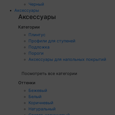
Черный
Аксессуары
Аксессуары
Категории
Плинтус
Профили для ступеней
Подложка
Пороги
Аксессуары для напольных покрытий
Посмотреть все категории
Оттенки
Бежевый
Белый
Коричневый
Натуральный
Светло-коричневый