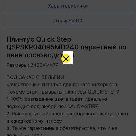
Характеристики
Отзывов (0)
Плинтус Quick Step
QSPSKR04095MD240 паркетный по
цене производителя
Размеры: 2400*14*77
ПОД ЗАКАЗ С БЕЛЬГИИ
Качественный плинтус для любого интерьера.
Почему стоит выбрать плинтусы QUICK-STEP?
1. 100% совпадение цвета (цвет идеально
подходит под любой пол QUICK-STEP)
2. Высокая устойчивость к образованию царапин
и ежедневному износу
3. Те же гарантийные обязательства, что и на
полы ( 25 лет )