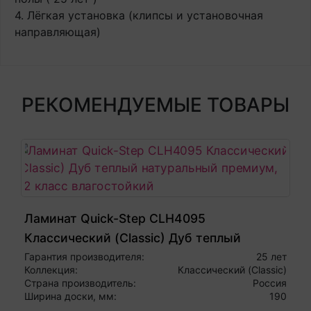
4. Лёгкая установка (клипсы и установочная
направляющая)
РЕКОМЕНДУЕМЫЕ ТОВАРЫ
Ламинат Quick-Step CLH4095
Классический (Classic) Дуб теплый
натуральный премиум, 32 класс
Гарантия производителя:
25 лет
Коллекция:
Классический (Classic)
влагостойкий
Страна производитель:
Россия
Ширина доски, мм:
190