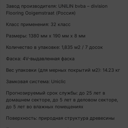
Завод производителя: UNILIN bvba – division
Flooring Ooigemstraat (Россия)
Класс применения: 32 класс
Размеры: 1380 мм х 190 мм х 8 мм
Количество в упаковке: 1,835 м2 / 7 досок
Фаска: 4V-выдавленная фаска
Вес упаковки (для мерных покрытий м2): 14.23 кг
Замковая система: Uniclic
Прогнозируемый срок службы: до 25 лет в
домашнем секторе, до 5 лет в деловом секторе,
до 5 лет во влажных помещениях
Поверхность: природная структура древесины