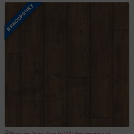
В РАССРОЧКУ