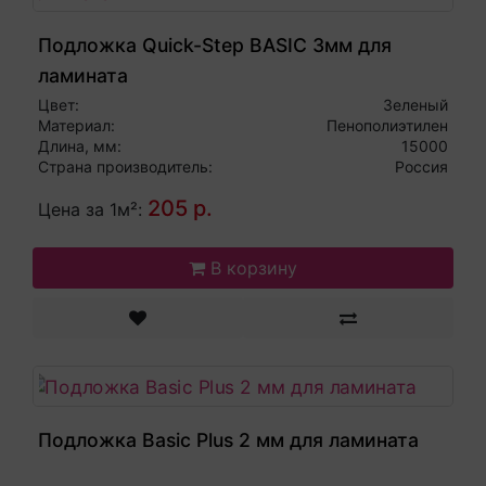
Подложка Quick-Step BASIC 3мм для
ламината
Цвет:
Зеленый
Материал:
Пенополиэтилен
Длина, мм:
15000
Страна производитель:
Россия
205 р.
Цена за 1м²:
В корзину
Подложка Basic Plus 2 мм для ламината