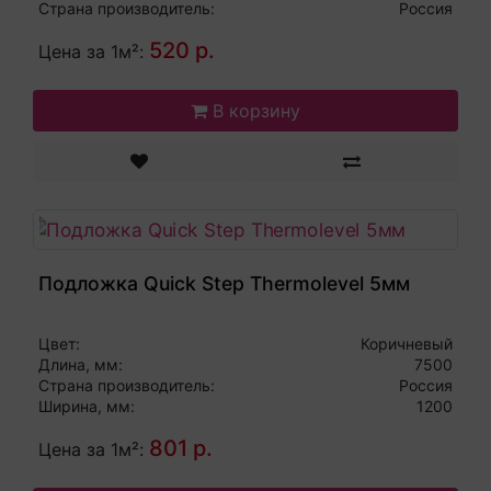
Страна производитель:
Россия
520 р.
Цена за 1м²:
В корзину
Подложка Quick Step Thermolevel 5мм
Цвет:
Коричневый
Длина, мм:
7500
Страна производитель:
Россия
Ширина, мм:
1200
801 р.
Цена за 1м²: