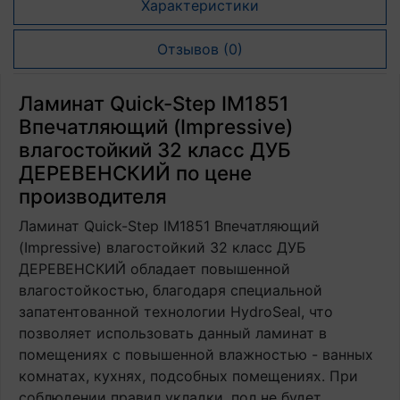
Характеристики
Отзывов (0)
Ламинат Quick-Step IM1851
Впечатляющий (Impressive)
влагостойкий 32 класс ДУБ
ДЕРЕВЕНСКИЙ по цене
производителя
Ламинат Quick-Step IM1851 Впечатляющий
(Impressive) влагостойкий 32 класс ДУБ
ДЕРЕВЕНСКИЙ обладает повышенной
влагостойкостью, благодаря специальной
запатентованной технологии HydroSeal, что
позволяет использовать данный ламинат в
помещениях с повышенной влажностью - ванных
комнатах, кухнях, подсобных помещениях. При
соблюдении правил укладки, пол не будет