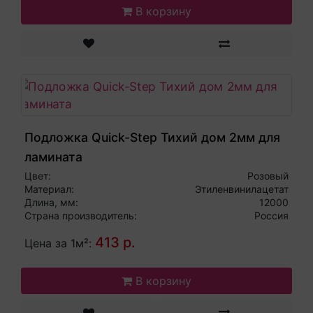
В корзину
Подложка Quick-Step Тихий дом 2мм для
ламината
Цвет:
Розовый
Материал:
Этиленвинилацетат
Длина, мм:
12000
Страна производитель:
Россия
413 р.
Цена за 1м²:
В корзину