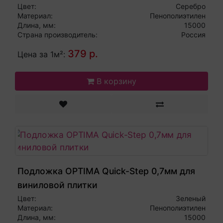
Цвет:
Серебро
Материал:
Пенополиэтилен
Длина, мм:
15000
Страна производитель:
Россия
379 р.
Цена за 1м²:
В корзину
Подложка OPTIMA Quick-Step 0,7мм для
виниловой плитки
Цвет:
Зеленый
Материал:
Пенополиэтилен
Длина, мм:
15000