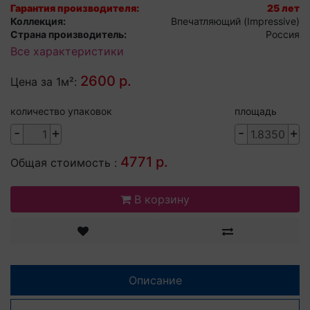
Гарантия производителя:
25 лет
Коллекция:
Впечатляющий (Impressive)
Страна производитель:
Россия
Все характеристики
2600 р.
Цена за 1м²:
количество упаковок
площадь
-
+
-
+
4771 р.
Общая стоимость :
В корзину
Описание