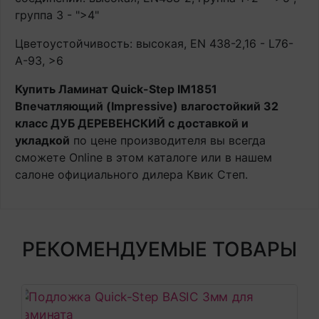
группа 3 - ">4"
Цветоустойчивость: высокая, EN 438-2,16 - L76-
A-93, >6
Купить Ламинат Quick-Step IM1851
Впечатляющий (Impressive) влагостойкий 32
класс ДУБ ДЕРЕВЕНСКИЙ с доставкой и
укладкой
по цене производителя вы всегда
сможете Online в этом каталоге или в нашем
салоне официального дилера Квик Степ.
РЕКОМЕНДУЕМЫЕ ТОВАРЫ