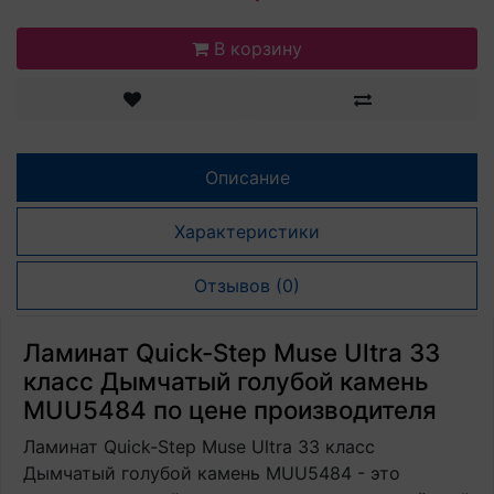
В корзину
Описание
Характеристики
Отзывов (0)
Ламинат Quick-Step Muse Ultra 33
класс Дымчатый голубой камень
MUU5484 по цене производителя
Ламинат Quick-Step Muse Ultra 33 класс
Дымчатый голубой камень MUU5484 - это