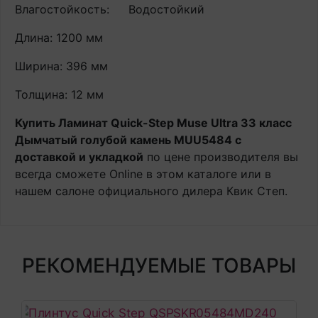
Влагостойкость:
Водостойкий
Длина: 1200 мм
Ширина: 396 мм
Толщина: 12 мм
Купить Ламинат Quick-Step Muse Ultra 33 класс
Дымчатый голубой камень MUU5484 с
доставкой и укладкой
по цене производителя вы
всегда сможете Online в этом каталоге или в
нашем салоне официального дилера Квик Степ.
РЕКОМЕНДУЕМЫЕ ТОВАРЫ