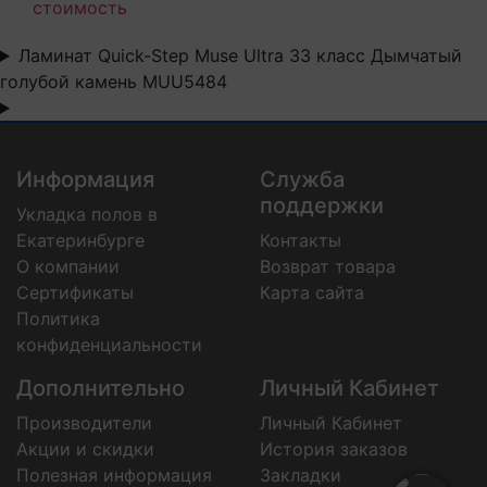
стоимость
Ламинат Quick-Step Muse Ultra 33 класс Дымчатый
голубой камень MUU5484
Информация
Служба
поддержки
Укладка полов в
Екатеринбурге
Контакты
О компании
Возврат товара
Сертификаты
Карта сайта
Политика
конфиденциальности
Дополнительно
Личный Кабинет
Производители
Личный Кабинет
Акции и скидки
История заказов
Полезная информация
Закладки