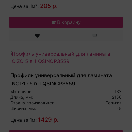
205 р.
Цена за 1м²:
В корзину
Профиль универсальный для ламината
INCIZO 5 в 1 QSINCP3559
Материал:
ПВХ
Длина, мм:
2150
Страна производитель:
Бельгия
Ширина, мм:
48
1429 р.
Цена за 1м: