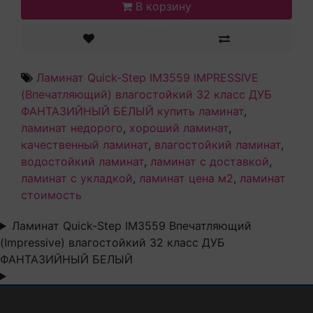
В корзину
Ламинат Quick-Step IM3559 IMPRESSIVE
(Впечатляющий) влагостойкий 32 класс ДУБ
ФАНТАЗИЙНЫЙ БЕЛЫЙ купить ламинат
,
ламинат недорого
,
хороший ламинат
,
качественный ламинат
,
влагостойкий ламинат
,
водостойкий ламинат
,
ламинат с доставкой
,
ламинат с укладкой
,
ламинат цена м2
,
ламинат
стоимость
Ламинат Quick-Step IM3559 Впечатляющий
(Impressive) влагостойкий 32 класс ДУБ
ФАНТАЗИЙНЫЙ БЕЛЫЙ