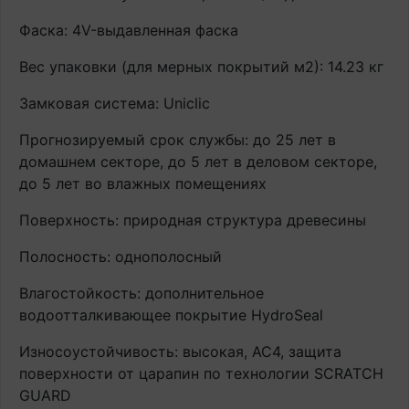
Фаска: 4V-выдавленная фаска
Вес упаковки (для мерных покрытий м2): 14.23 кг
Замковая система: Uniclic
Прогнозируемый срок службы: до 25 лет в
домашнем секторе, до 5 лет в деловом секторе,
до 5 лет во влажных помещениях
Поверхность: природная структура древесины
Полосность: однополосный
Влагостойкость: дополнительное
водоотталкивающее покрытие HydroSeal
Износоустойчивость: высокая, AC4, защита
поверхности от царапин по технологии SCRATCH
GUARD