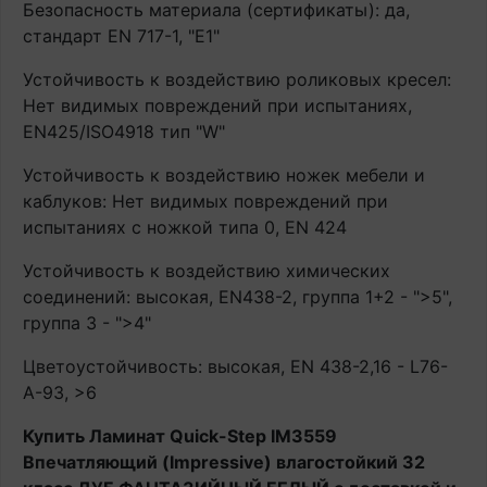
Безопасность материала (сертификаты): да,
стандарт EN 717-1, "E1"
Устойчивость к воздействию роликовых кресел:
Нет видимых повреждений при испытаниях,
EN425/ISO4918 тип "W"
Устойчивость к воздействию ножек мебели и
каблуков: Нет видимых повреждений при
испытаниях с ножкой типа 0, EN 424
Устойчивость к воздействию химических
соединений: высокая, EN438-2, группа 1+2 - ">5",
группа 3 - ">4"
Цветоустойчивость: высокая, EN 438-2,16 - L76-
A-93, >6
Купить Ламинат Quick-Step IM3559
Впечатляющий (Impressive) влагостойкий 32