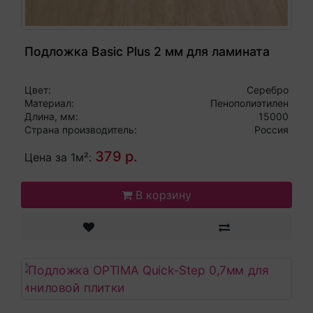
Подложка Basic Plus 2 мм для ламината
Цвет:
Серебро
Материал:
Пенополиэтилен
Длина, мм:
15000
Страна производитель:
Россия
379 р.
Цена за 1м²:
В корзину