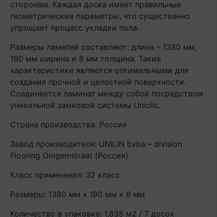
сторонам. Каждая доска имеет правильные
геометрические параметры, что существенно
упрощает процесс укладки пола.
Размеры ламелей составляют: длина – 1380 мм,
190 мм ширина и 8 мм толщина. Такие
характеристики являются оптимальными для
создания прочной и целостной поверхности.
Соединяется ламинат между собой посредством
уникальной замковой системы Uniclic.
Страна производства: Россия
Завод производителя: UNILIN bvba – division
Flooring Ooigemstraat (Россия)
Класс применения: 32 класс
Размеры: 1380 мм х 190 мм х 8 мм
Количество в упаковке: 1,835 м2 / 7 досок