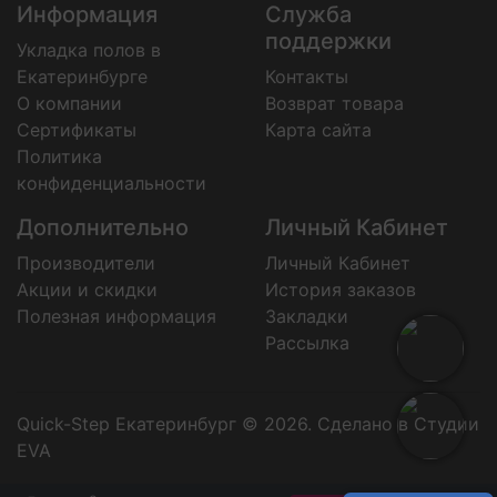
Информация
Служба
поддержки
Укладка полов в
Екатеринбурге
Контакты
О компании
Возврат товара
Сертификаты
Карта сайта
Политика
конфиденциальности
Дополнительно
Личный Кабинет
Производители
Личный Кабинет
Акции и скидки
История заказов
Полезная информация
Закладки
Рассылка
Quick-Step Екатеринбург © 2026.
Сделано в Студии
EVA