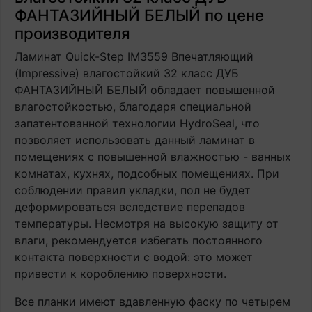
ФАНТАЗИЙНЫЙ БЕЛЫЙ по цене
производителя
Ламинат Quick-Step IM3559 Впечатляющий
(Impressive) влагостойкий 32 класс ДУБ
ФАНТАЗИЙНЫЙ БЕЛЫЙ обладает повышенной
влагостойкостью, благодаря специальной
запатентованной технологии HydroSeal, что
позволяет использовать данный ламинат в
помещениях с повышенной влажностью - ванных
комнатах, кухнях, подсобных помещениях. При
соблюдении правил укладки, пол не будет
деформироваться вследствие перепадов
температуры. Несмотря на высокую защиту от
влаги, рекомендуется избегать постоянного
контакта поверхности с водой: это может
привести к короблению поверхности.
Все планки имеют вдавленную фаску по четырем