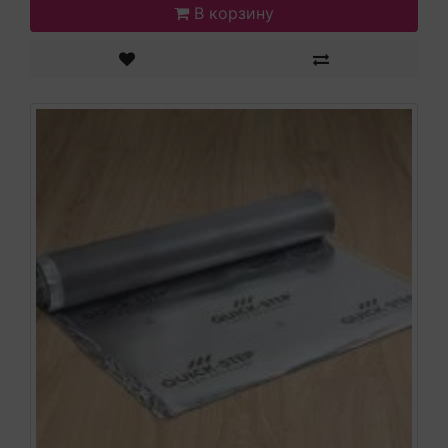
В корзину