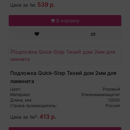
539 р.
Цена за 1м:
В корзину
Подложка Quick-Step Тихий дом 2мм для
ламината
Цвет:
Розовый
Материал:
Этиленвинилацетат
Длина, мм:
12000
Страна производитель:
Россия
413 р.
Цена за 1м²: