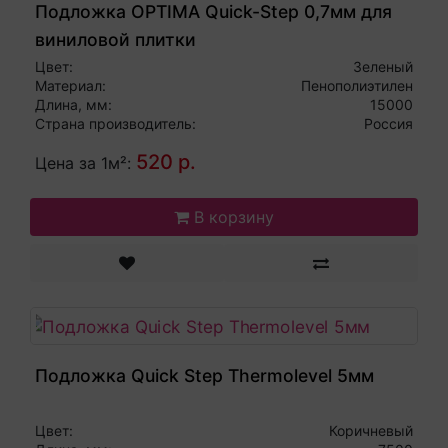
Подложка OPTIMA Quick-Step 0,7мм для
виниловой плитки
Цвет:
Зеленый
Материал:
Пенополиэтилен
Длина, мм:
15000
Страна производитель:
Россия
520 р.
Цена за 1м²:
В корзину
Подложка Quick Step Thermolevel 5мм
Цвет:
Коричневый