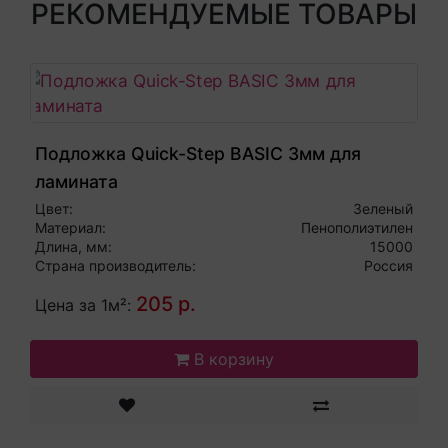
РЕКОМЕНДУЕМЫЕ ТОВАРЫ
Подложка Quick-Step BASIC 3мм для
ламината
Цвет:
Зеленый
Материал:
Пенополиэтилен
Длина, мм:
15000
Страна производитель:
Россия
205 р.
Цена за 1м²:
В корзину