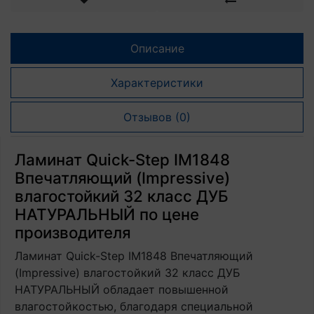
Описание
Характеристики
Отзывов (0)
Ламинат Quick-Step IM1848
Впечатляющий (Impressive)
влагостойкий 32 класс ДУБ
НАТУРАЛЬНЫЙ по цене
производителя
Ламинат Quick-Step IM1848 Впечатляющий
(Impressive) влагостойкий 32 класс ДУБ
НАТУРАЛЬНЫЙ обладает повышенной
влагостойкостью, благодаря специальной