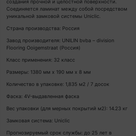
создания прочной и целостной поверхности.
Соединяется ламинат между собой посредством
уникальной замковой системы Uniclic.
Страна производства: Россия
Завод производителя: UNILIN bvba – division
Flooring Ooigemstraat (Россия)
Класс применения: 32 класс
Размеры: 1380 мм х 190 мм х 8 мм
Количество в упаковке: 1,835 м2 / 7 досок
Фаска: 4V-выдавленная фаска
Вес упаковки (для мерных покрытий м2): 14.23 кг
Замковая система: Uniclic
Прогнозируемый срок службы: до 25 лет в