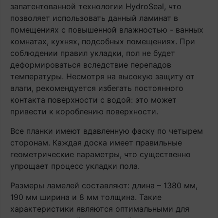
запатентованной технологии HydroSeal, что
позволяет использовать данный ламинат в
помещениях с повышенной влажностью - ванных
комнатах, кухнях, подсобных помещениях. При
соблюдении правил укладки, пол не будет
деформироваться вследствие перепадов
температуры. Несмотря на высокую защиту от
влаги, рекомендуется избегать постоянного
контакта поверхности с водой: это может
привести к короблению поверхности.
Все планки имеют вдавленную фаску по четырем
сторонам. Каждая доска имеет правильные
геометрические параметры, что существенно
упрощает процесс укладки пола.
Размеры ламелей составляют: длина – 1380 мм,
190 мм ширина и 8 мм толщина. Такие
характеристики являются оптимальными для