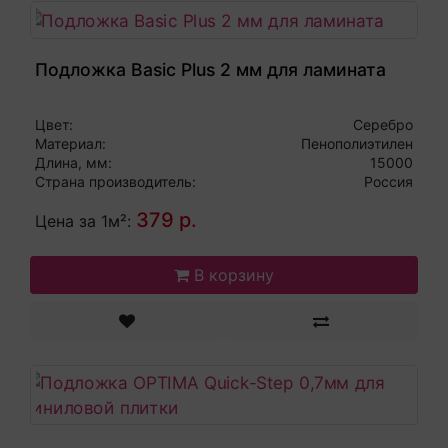
Подложка Basic Plus 2 мм для ламината
Цвет:
Серебро
Материал:
Пенополиэтилен
Длина, мм:
15000
Страна производитель:
Россия
379 р.
Цена за 1м²:
В корзину