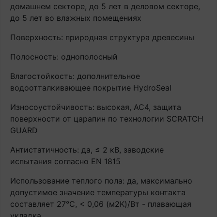
домашнем секторе, до 5 лет в деловом секторе,
до 5 лет во влажных помещениях
Поверхность: природная структура древесины
Полосность: однополосный
Влагостойкость: дополнительное
водоотталкивающее покрытие HydroSeal
Износоустойчивость: высокая, AC4, защита
поверхности от царапин по технологии SCRATCH
GUARD
Антистатичность: да, ≤ 2 кВ, заводские
испытания согласно EN 1815
Использование теплого пола: да, максимально
допустимое значение температуры контакта
составляет 27°С, < 0,06 (м2K)/Вт - плавающая
укладка