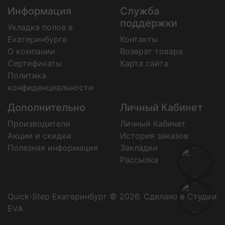
Информация
Служба
поддержки
Укладка полов в
Екатеринбурге
Контакты
О компании
Возврат товара
Сертификаты
Карта сайта
Политика
конфиденциальности
Дополнительно
Личный Кабинет
Производители
Личный Кабинет
Акции и скидки
История заказов
Полезная информация
Закладки
Рассылка
Quick-Step Екатеринбург © 2026.
Сделано в Студии
EVA