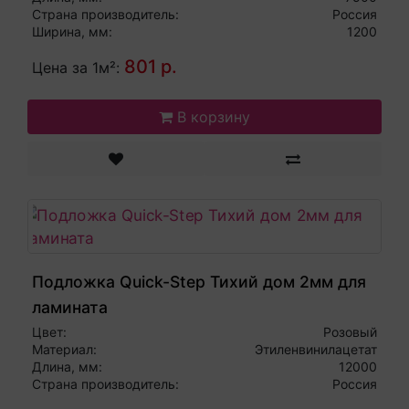
Страна производитель:
Россия
Ширина, мм:
1200
801 р.
Цена за 1м²:
В корзину
Подложка Quick-Step Тихий дом 2мм для
ламината
Цвет:
Розовый
Материал:
Этиленвинилацетат
Длина, мм:
12000
Страна производитель:
Россия