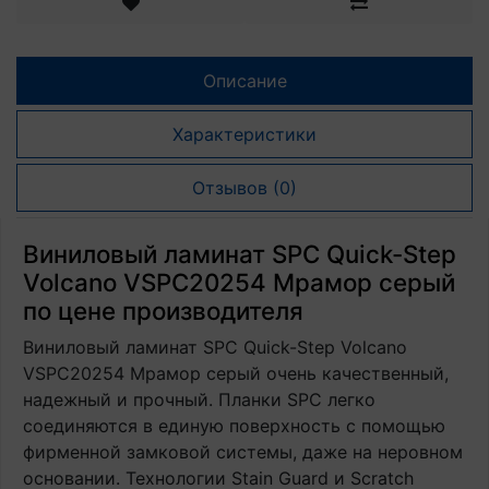
Описание
Характеристики
Отзывов (0)
Виниловый ламинат SPC Quick-Step
Volcano VSPC20254 Мрамор серый
по цене производителя
Виниловый ламинат SPC Quick-Step Volcano
VSPC20254 Мрамор серый очень качественный,
надежный и прочный. Планки SPC легко
соединяются в единую поверхность с помощью
фирменной замковой системы, даже на неровном
основании. Технологии Stain Guard и Scratch