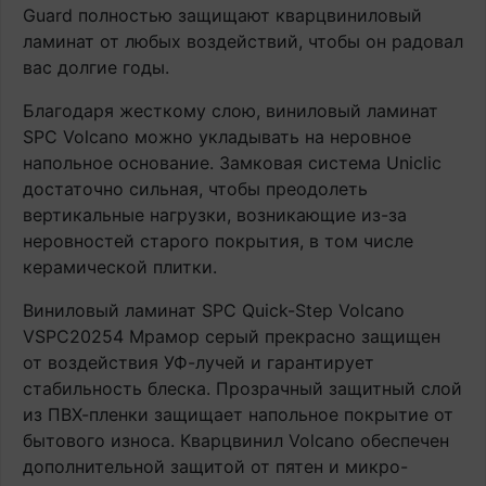
Guard полностью защищают кварцвиниловый
ламинат от любых воздействий, чтобы он радовал
вас долгие годы.
Благодаря жесткому слою, виниловый ламинат
SPC Volcano можно укладывать на неровное
напольное основание. Замковая система Uniclic
достаточно сильная, чтобы преодолеть
вертикальные нагрузки, возникающие из-за
неровностей старого покрытия, в том числе
керамической плитки.
Виниловый ламинат SPC Quick-Step Volcano
VSPC20254 Мрамор серый прекрасно защищен
от воздействия УФ-лучей и гарантирует
стабильность блеска. Прозрачный защитный слой
из ПВХ-пленки защищает напольное покрытие от
бытового износа. Кварцвинил Volcano обеспечен
дополнительной защитой от пятен и микро-