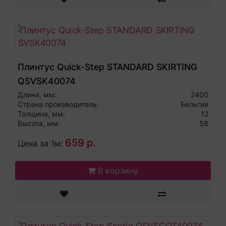
Плинтус Quick-Step STANDARD SKIRTING
QSVSK40074
Длина, мм:
2400
Страна производитель:
Бельгия
Толщина, мм:
12
Высота, мм:
58
659 р.
Цена за 1м:
В корзину