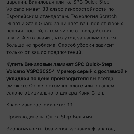
царапин. Виниловая плитка SPC Quick-Step
Volcano имеет 33 класс износостойкости по
Европейским стандартам. Технология Scratch
Guard и Stain Guard защищает ваш пол от любых
неприятностей, в том числе от воздействия
влаги. А это значит, что уход за вашим полом
больше не проблема! Способ уборки зависит
только от ваших предпочтений.
Купить Виниловый ламинат SPC Quick-Step
Volcano VSPC20254 Мрамор серый с доставкой и
укладкой по цене производителя
вы всегда
сможете Online в этом каталоге или в нашем
салоне официального дилера Квик Степ.
Класс износостойкости: 33
Производитель: Quick-Step Бельгия
Экологичность: без использования фталатов,