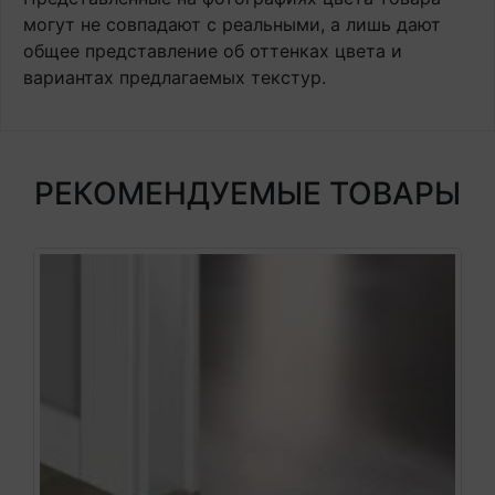
могут не совпадают с реальными, а лишь дают
общее представление об оттенках цвета и
вариантах предлагаемых текстур.
РЕКОМЕНДУЕМЫЕ ТОВАРЫ