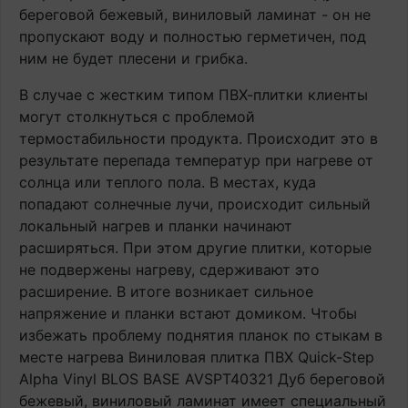
береговой бежевый, виниловый ламинат - он не
пропускают воду и полностью герметичен, под
ним не будет плесени и грибка.
В случае с жестким типом ПВХ-плитки клиенты
могут столкнуться с проблемой
термостабильности продукта. Происходит это в
результате перепада температур при нагреве от
солнца или теплого пола. В местах, куда
попадают солнечные лучи, происходит сильный
локальный нагрев и планки начинают
расширяться. При этом другие плитки, которые
не подвержены нагреву, сдерживают это
расширение. В итоге возникает сильное
напряжение и планки встают домиком. Чтобы
избежать проблему поднятия планок по стыкам в
месте нагрева Виниловая плитка ПВХ Quick-Step
Alpha Vinyl BLOS BASE AVSPT40321 Дуб береговой
бежевый, виниловый ламинат имеет специальный