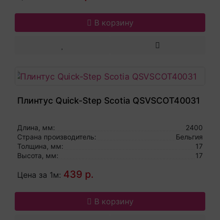
В корзину
Плинтус Quick-Step Scotia QSVSCOT40031
Длина, мм:
2400
Страна производитель:
Бельгия
Толщина, мм:
17
Высота, мм:
17
439 р.
Цена за 1м:
В корзину