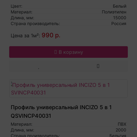
Цвет:
Белый
Материал:
Полиэтилен
Длина, мм:
15000
Страна производитель:
Россия
990 р.
Цена за 1м²:
В корзину
Профиль универсальный INCIZO 5 в 1
QSVINCP40031
Материал:
ПВХ
Длина, мм:
2000
Страна производитель:
Бельгия