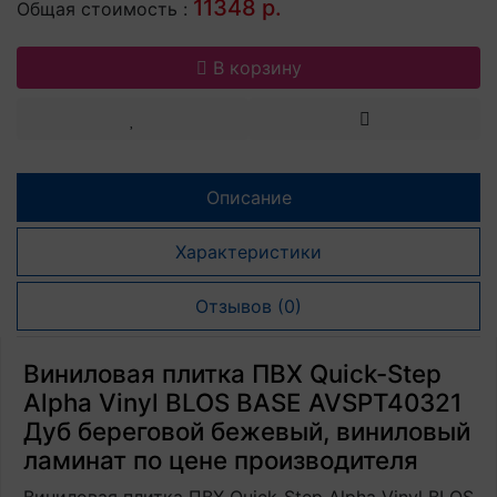
11348 р.
Общая стоимость :
В корзину
Описание
Характеристики
Отзывов (0)
Виниловая плитка ПВХ Quick-Step
Alpha Vinyl BLOS BASE AVSPT40321
Дуб береговой бежевый, виниловый
ламинат по цене производителя