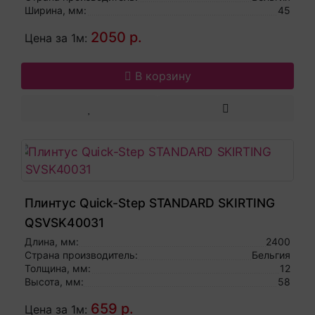
Ширина, мм:
45
2050 р.
Цена за 1м:
В корзину
Плинтус Quick-Step STANDARD SKIRTING
QSVSK40031
Длина, мм:
2400
Страна производитель:
Бельгия
Толщина, мм:
12
Высота, мм:
58
659 р.
Цена за 1м: