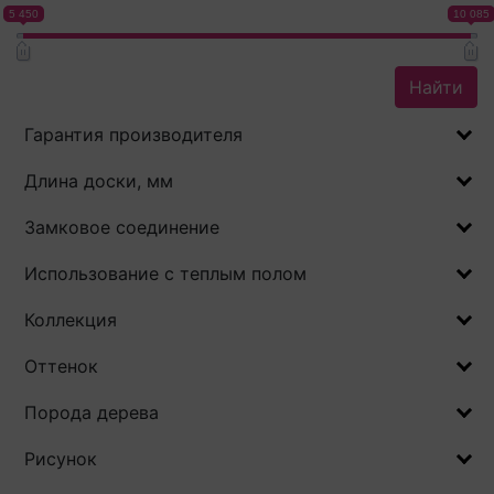
5 450
10 085
Найти
Гарантия производителя
Длина доски, мм
Замковое соединение
Использование с теплым полом
Коллекция
Оттенок
Порода дерева
Рисунок