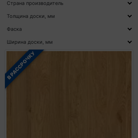
Страна производитель
Толщина доски, мм
Фаска
Ширина доски, мм
В РАССРОЧКУ