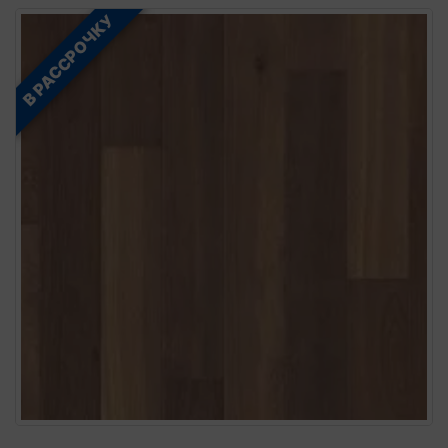
В РАССРОЧКУ