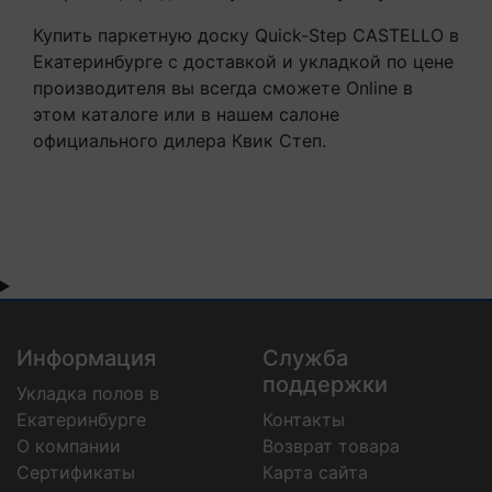
Купить паркетную доску Quick-Step CASTELLO в
Екатеринбурге с доставкой и укладкой по цене
производителя вы всегда сможете Online в
этом каталоге или в нашем салоне
официального дилера Квик Степ.
Информация
Служба
поддержки
Укладка полов в
Екатеринбурге
Контакты
О компании
Возврат товара
Сертификаты
Карта сайта