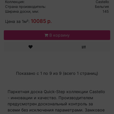
Коллекция:
Castello
Страна производитель:
Бельгия
Ширина доски, мм:
145
10085 р.
Цена за 1м²:
В корзину
Показано с 1 по 9 из 9 (всего 1 страниц)
Паркетная доска Quick-Step коллекции Castello
- инновации и качество. Производителем
предусмотрен доскональный контроль за
всеми без исключения параметрами. Замковое