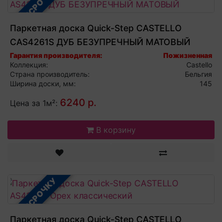
В РАССРОЧКУ
Паркетная доска Quick-Step CASTELLO
CAS4261S ДУБ БЕЗУПРЕЧНЫЙ МАТОВЫЙ
Гарантия производителя:
Пожизненная
Коллекция:
Castello
Страна производитель:
Бельгия
Ширина доски, мм:
145
6240 р.
Цена за 1м²:
В корзину
В РАССРОЧКУ
Паркетная доска Quick-Step CASTELLO