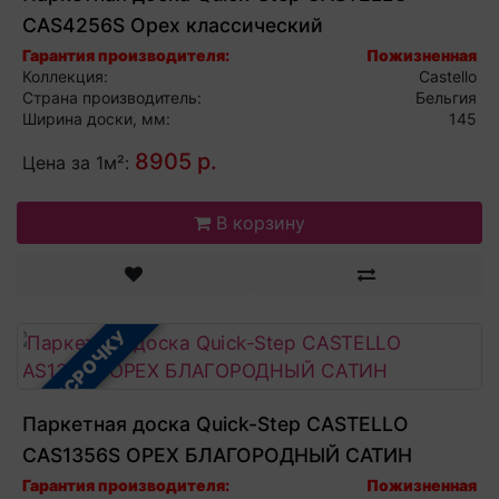
CAS4256S Орех классический
Гарантия производителя:
Пожизненная
Коллекция:
Castello
Страна производитель:
Бельгия
Ширина доски, мм:
145
8905 р.
Цена за 1м²:
В корзину
В РАССРОЧКУ
Паркетная доска Quick-Step CASTELLO
CAS1356S ОРЕХ БЛАГОРОДНЫЙ САТИН
Гарантия производителя:
Пожизненная