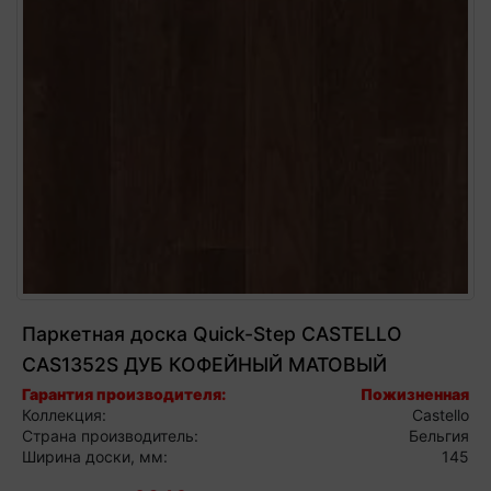
Паркетная доска Quick-Step CASTELLO
CAS1352S ДУБ КОФЕЙНЫЙ МАТОВЫЙ
Гарантия производителя:
Пожизненная
Коллекция:
Castello
Страна производитель:
Бельгия
Ширина доски, мм:
145