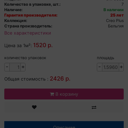
Количество в упаковке, шт.:
7
Наличие:
В наличии
Гарантия производителя:
25 лет
Коллекция:
Creo Plus
Страна производитель:
Бельгия
Все характеристики
1520 р.
Цена за 1м²:
количество упаковок
площадь
-
+
-
+
2426 р.
Общая стоимость :
В корзину
Описание