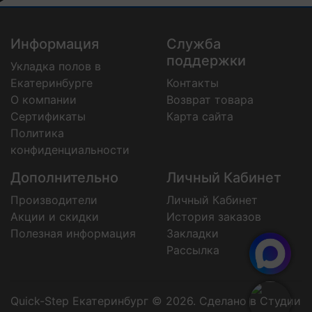
Информация
Служба
поддержки
Укладка полов в
Екатеринбурге
Контакты
О компании
Возврат товара
Сертификаты
Карта сайта
Политика
конфиденциальности
Дополнительно
Личный Кабинет
Производители
Личный Кабинет
Акции и скидки
История заказов
Полезная информация
Закладки
Рассылка
Quick-Step Екатеринбург © 2026.
Сделано в Студии