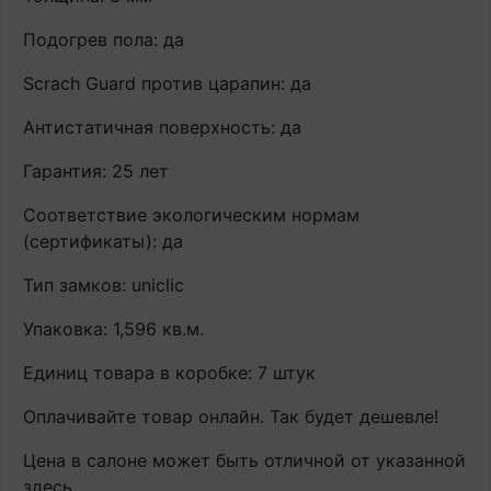
Подогрев пола: да
Scrach Guard против царапин: да
Антистатичная поверхность: да
Гарантия: 25 лет
Соответствие экологическим нормам
(сертификаты): да
Тип замков: uniclic
Упаковка: 1,596 кв.м.
Единиц товара в коробке: 7 штук
Оплачивайте товар онлайн. Так будет дешевле!
Цена в салоне может быть отличной от указанной
здесь.