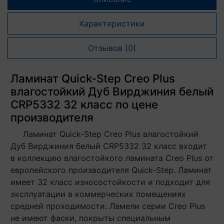
Характеристики
Отзывов (0)
Ламинат Quick-Step Creo Plus
влагостойкий Дуб Вирджиния белый
CRP5332 32 класс по цене
производителя
Ламинат Quick-Step Creo Plus влагостойкий
Дуб Вирджиния белый CRP5332 32 класс входит
в коллекцию влагостойкого ламината Creo Plus от
европейского производителя Quick-Step. Ламинат
имеет 32 класс износостойкости и подходит для
эксплуатации в коммерческих помещениях
средней проходимости. Ламели серии Creo Plus
не имеют фаски, покрыты специальным